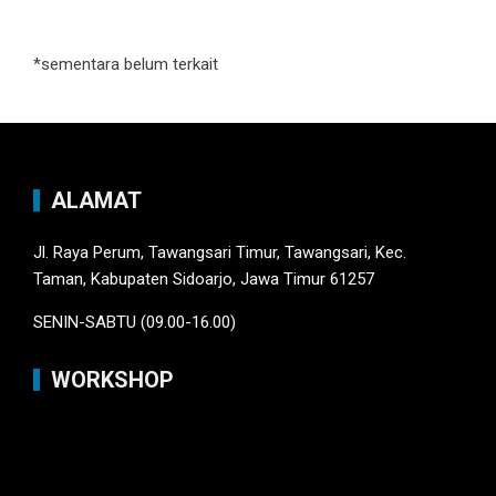
*sementara belum terkait
ALAMAT
Jl. Raya Perum, Tawangsari Timur, Tawangsari, Kec.
Taman, Kabupaten Sidoarjo, Jawa Timur 61257
SENIN-SABTU (09.00-16.00)
WORKSHOP