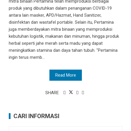
mitra binaan Pertamina telah memproduksi berbagai
produk yang dibutuhkan dalam penanganan COVID-19
antara lain masker, APD/Hazmat, Hand Sanitizer,
disinfektan dan wastafel portable. Selain itu, Pertamina
juga memberdayakan mitra binaan yang memproduksi
kebutuhan logistik, makanan dan minuman, hingga produk
herbal seperti jahe merah serta madu yang dapat
meningkatkan stamina dan daya tahan tubuh. "Pertamina
ingin terus memb...
Read More
SHARE
CARI INFORMASI
Cari