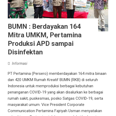
BUMN : Berdayakan 164
Mitra UMKM, Pertamina
Produksi APD sampai
Disinfektan
Informasi
PT Pertamina (Persero) memberdayakan 164 mitra binaan
dan 420 UMKM Rumah Kreatif BUMN (RKB) di seluruh
Indonesia untuk memproduksi berbagai kebutuhan
penanganan COVID-19 yang akan disalurkan ke berbagai
rumah sakit, puskesmas, posko Satgas COVID-19, serta
masyarakat umum. Vice President Corporate
Communication Pertamina Fajriyah Usman menyatakan