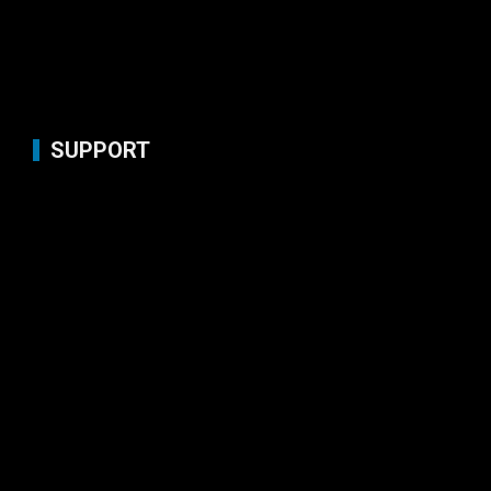
SUPPORT