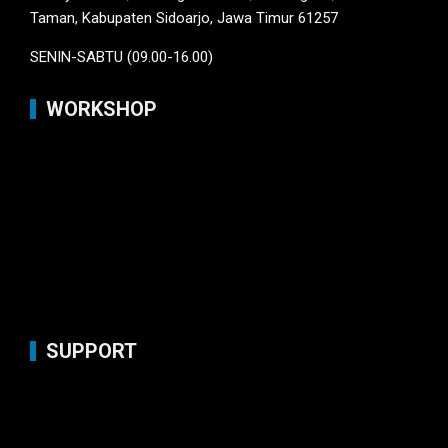
Taman, Kabupaten Sidoarjo, Jawa Timur 61257
SENIN-SABTU (09.00-16.00)
WORKSHOP
SUPPORT