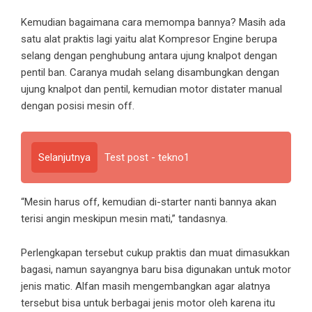
Kemudian bagaimana cara memompa bannya? Masih ada
satu alat praktis lagi yaitu alat Kompresor Engine berupa
selang dengan penghubung antara ujung knalpot dengan
pentil ban. Caranya mudah selang disambungkan dengan
ujung knalpot dan pentil, kemudian motor distater manual
dengan posisi mesin off.
Selanjutnya
Test post - tekno1
“Mesin harus off, kemudian di-starter nanti bannya akan
terisi angin meskipun mesin mati,” tandasnya.
Perlengkapan tersebut cukup praktis dan muat dimasukkan
bagasi, namun sayangnya baru bisa digunakan untuk motor
jenis matic. Alfan masih mengembangkan agar alatnya
tersebut bisa untuk berbagai jenis motor oleh karena itu