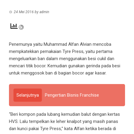
24 Mei 2016
by
admin
Penemunya yaitu Muhammad Alfan Alvian mencoba
mempkatekkan pemakaian Tyre Press, yaitu pertama
mengeluarkan ban dalam menggunakan besi cukil dan
mencari titik bocor. Kemudian gunakan gerinda pada besi
untuk menggosok ban di bagian bocor agar kasar.
Selanjutnya
Pengertian Bisnis Franchise
“Beri kompon pada lubang kemudian balut dengan kertas
HVS. Lalu tempelkan ke leher knalpot yang masih panas
dan kunci pakai Tyre Press,” kata Alfan ketika berada di