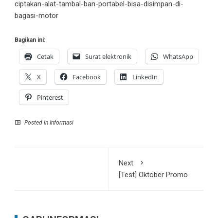
ciptakan-alat-tambal-ban-portabel-bisa-disimpan-di-
bagasi-motor
Bagikan ini:
Cetak
Surat elektronik
WhatsApp
X
Facebook
LinkedIn
Pinterest
Posted in
Informasi
Next
[Test] Oktober Promo